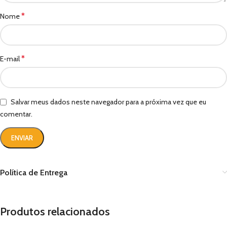
*
Nome
*
E-mail
Salvar meus dados neste navegador para a próxima vez que eu
comentar.
Política de Entrega
Produtos relacionados