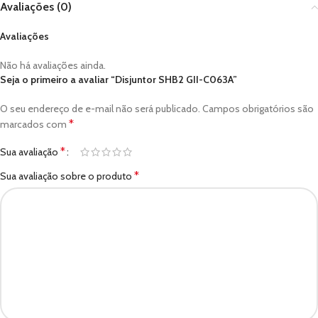
Avaliações (0)
Avaliações
Não há avaliações ainda.
Seja o primeiro a avaliar “Disjuntor SHB2 GII-C063A”
O seu endereço de e-mail não será publicado.
Campos obrigatórios são
*
marcados com
*
Sua avaliação
*
Sua avaliação sobre o produto