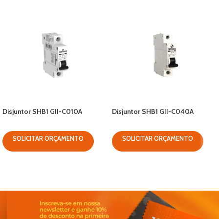
Disjuntor SHB1 GII-C010A
Disjuntor SHB1 GII-C040A
SOLICITAR ORÇAMENTO
SOLICITAR ORÇAMENTO