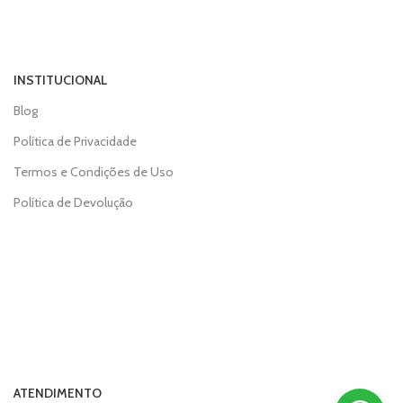
INSTITUCIONAL
Blog
Política de Privacidade
Termos e Condições de Uso
Política de Devolução
ATENDIMENTO