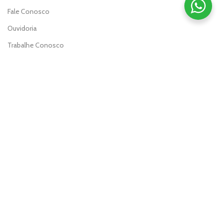
Fale Conosco
Ouvidoria
Trabalhe Conosco
Perguntas Frequentes
SEGURANÇA